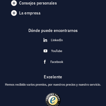
Consejos personales
La empresa
Dónde puede encontrarnos
LinkedIn
YouTube
Facebook
Excelente
Hemos recibido varios premios, por nuestros precios y nuestro servicio.