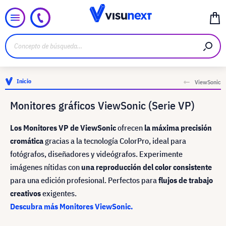
Inicio
ViewSonic
Monitores gráficos ViewSonic (Serie VP)
Los Monitores VP de ViewSonic
ofrecen
la máxima precisión
cromática
gracias a la tecnología ColorPro, ideal para
fotógrafos, diseñadores y videógrafos. Experimente
imágenes nítidas con
una reproducción del color consistente
para una edición profesional. Perfectos para
flujos de trabajo
creativos
exigentes.
Descubra más Monitores ViewSonic.