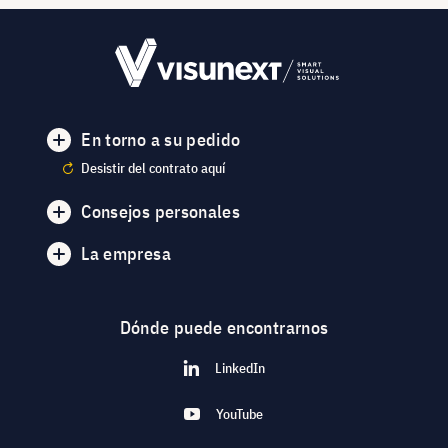
En torno a su pedido
Desistir del contrato aquí
Consejos personales
La empresa
Dónde puede encontrarnos
LinkedIn
YouTube