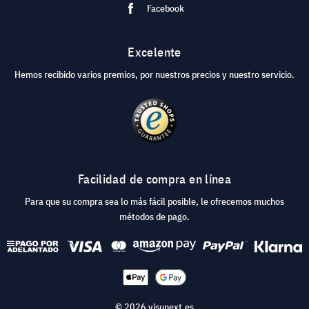
Facebook
Excelente
Hemos recibido varios premios, por nuestros precios y nuestro servicio.
Facilidad de compra en línea
Para que su compra sea lo más fácil posible, le ofrecemos muchos
métodos de pago.
© 2026 visunext.es