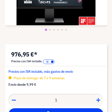
976,95 €*
Precios con IVA incluido.
Precios con IVA incluido, más gastos de envío
Plazo de entrega: de 7 a 9 semanas
Envío desde
9,99 €