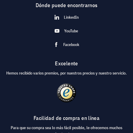
Dónde puede encontrarnos
LinkedIn
YouTube
Facebook
Excelente
Hemos recibido varios premios, por nuestros precios y nuestro servicio.
Facilidad de compra en línea
Para que su compra sea lo más fácil posible, le ofrecemos muchos