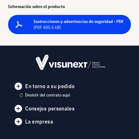
Información sobre el producto
Instrucciones y advertencias de seguridad - PDF
(PDF 405.5 kB)
En torno a su pedido
Desistir del contrato aquí
Consejos personales
La empresa