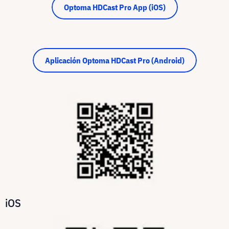
Optoma HDCast Pro App (iOS)
Aplicación Optoma HDCast Pro (Android)
iOS