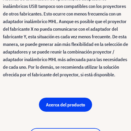
inalámbricos USB tampoco son compatibles con los proyectores
de otros fabricantes. Esto ocurre con menos frecuencia con un
adaptador inalámbrico MHL. Aunque es posible que el proyector
del fabricante X no pueda comunicarse con el adaptador del
fabricante Y, esta situación es cada vez menos frecuente. De esta
manera, se puede generar aún más flexibilidad en la selección de
adaptadores y se puede reunir la combinación proyector /
adaptador inalámbrico MHL más adecuada para las necesidades
de cada uno. Por lo demás, se recomienda utilizar la solución
ofrecida por el fabricante del proyector, si está disponible.
Acerca del producto