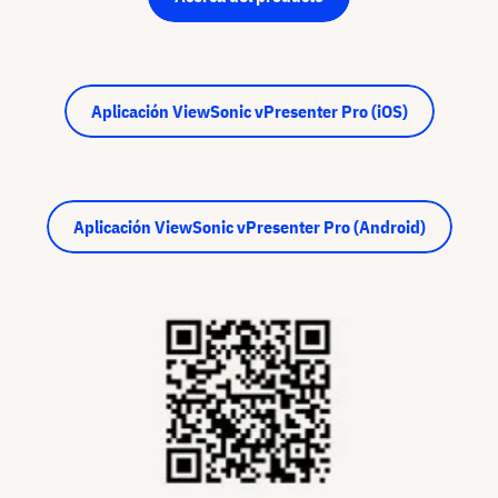
Aplicación ViewSonic vPresenter Pro (iOS)
Aplicación ViewSonic vPresenter Pro (Android)