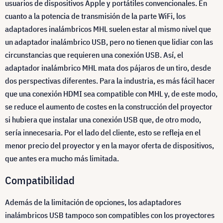
usuarios de dispositivos Apple y portátiles convencionales. En
cuanto a la potencia de transmisión de la parte WiFi, los
adaptadores inalámbricos MHL suelen estar al mismo nivel que
un adaptador inalámbrico USB, pero no tienen que lidiar con las
circunstancias que requieren una conexión USB. Así, el
adaptador inalámbrico MHL mata dos pájaros de un tiro, desde
dos perspectivas diferentes. Para la industria, es más fácil hacer
que una conexión HDMI sea compatible con MHL y, de este modo,
se reduce el aumento de costes en la construcción del proyector
si hubiera que instalar una conexión USB que, de otro modo,
sería innecesaria. Por el lado del cliente, esto se refleja en el
menor precio del proyector y en la mayor oferta de dispositivos,
que antes era mucho más limitada.
Compatibilidad
Además de la limitación de opciones, los adaptadores
inalámbricos USB tampoco son compatibles con los proyectores