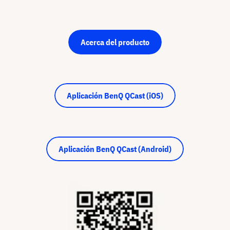
Acerca del producto
Aplicación BenQ QCast (iOS)
Aplicación BenQ QCast (Android)