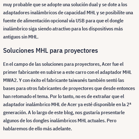
muy probable que se adopte una solución dual y se dote a los
adaptadores inalámbricos de capacidad MHL y se posibilite una
fuente de alimentación opcional vía USB para que el dongle
inalámbrico siga siendo atractivo para los dispositivos más
antiguos sin MHL.
Soluciones MHL para proyectores
En el campo de las soluciones para proyectores, Acer fue el
primer fabricante en subirse a este carro con el adaptador MHL
MWA2. Y con éxito el fabricante taiwanés también sentó las
bases para otros fabricantes de proyectores que desde entonces
han retomado el tema. Por lo tanto, no es de extrañar que el
adaptador inalámbrico MHL de Acer ya esté disponible en la 2ª
generación. A lo largo de este blog, nos gustaría presentarle
algunos de los dongles inalámbricos MHL actuales. Pero
hablaremos de ello más adelante.