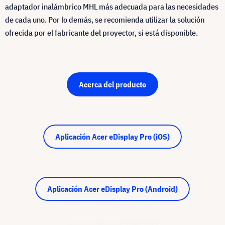
adaptador inalámbrico MHL más adecuada para las necesidades
de cada uno. Por lo demás, se recomienda utilizar la solución
ofrecida por el fabricante del proyector, si está disponible.
Acerca del producto
Aplicación Acer eDisplay Pro (iOS)
Aplicación Acer eDisplay Pro (Android)