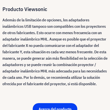
Producto Viewsonic
Además de la limitación de opciones, los adaptadores
inalámbricos USB tampoco son compatibles con los proyectores
de otros fabricantes. Esto ocurre con menos frecuencia con un
adaptador inalámbrico MHL. Aunque es posible que el proyector
del fabricante X no pueda comunicarse con el adaptador del
fabricante Y, esta situación es cada vez menos frecuente. De esta
manera, se puede generar aún más flexibilidad en la selección de
adaptadores y se puede reunir la combinación proyector /
adaptador inalámbrico MHL más adecuada para las necesidades
de cada uno. Por lo demás, se recomienda utilizar la solución
ofrecida por el fabricante del proyector, si está disponible.
Acerca del producto