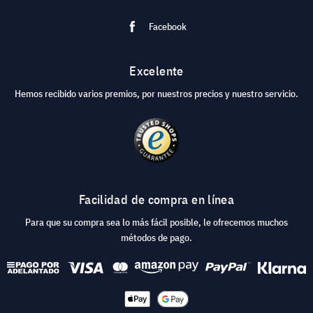
Facebook
Excelente
Hemos recibido varios premios, por nuestros precios y nuestro servicio.
Facilidad de compra en línea
Para que su compra sea lo más fácil posible, le ofrecemos muchos
métodos de pago.