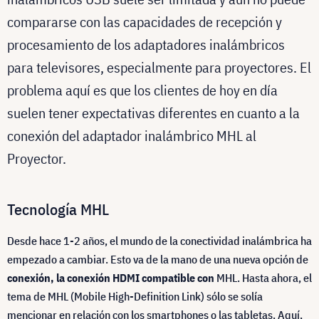
compararse con las capacidades de recepción y
procesamiento de los adaptadores inalámbricos
para televisores, especialmente para proyectores. El
problema aquí es que los clientes de hoy en día
suelen tener expectativas diferentes en cuanto a la
conexión del adaptador inalámbrico MHL al
Proyector.
Tecnología MHL
Desde hace 1-2 años, el mundo de la conectividad inalámbrica ha
empezado a cambiar. Esto va de la mano de una nueva opción de
conexión, la conexión HDMI compatible con
MHL. Hasta ahora, el
tema de MHL (Mobile High-Definition Link) sólo se solía
mencionar en relación con los smartphones o las tabletas. Aquí,