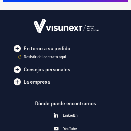
En torno a su pedido
Desistir del contrato aquí
Consejos personales
La empresa
Dónde puede encontrarnos
LinkedIn
YouTube