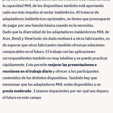
la capacidad MHL de los dispositivos también está aportando
cada vez más impulso al sector inalámbrico. Al tratarse de
adaptadores inalámbricos opcionales, no tienes que preocuparte
de pagar por una función básica cuando no la necesitas.
Dado que la diversidad de los adaptadores inalámbricos MHL de
Acer, BenQ y ViewSonic sin duda motivará a otros fabricantes, es
de esperar que otros fabricantes también ofrezcan soluciones
comparables en el futuro. El trabajo con las aplicaciones
correspondientes también es muy intuitivo y se puede practicar
rápidamente. Esto permite
mejorar las presentaciones o
reuniones en el trabajo diario
y ofrecer a los participantes
contenidos de los distintos dispositivos. También hay que
mencionar que los adaptadores MHL están disponibles a un
precio moderado
. Estamos impacientes por ver qué nos depara
el futuro en este campo