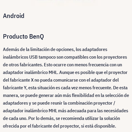
Android
Producto BenQ
Además de la limitación de opciones, los adaptadores
inalámbricos USB tampoco son compatibles con los proyectores
de otros fabricantes. Esto ocurre con menos frecuencia con un
adaptador inalámbrico MHL. Aunque es posible que el proyector
del fabricante X no pueda comunicarse con el adaptador del
fabricante Y, esta situación es cada vez menos frecuente. De esta
manera, se puede generar aún más flexibilidad en la selección de
adaptadores y se puede reunir la combinación proyector /
adaptador inalámbrico MHL más adecuada para las necesidades
de cada uno. Por lo demás, se recomienda utilizar la solución
ofrecida por el fabricante del proyector, si está disponible.