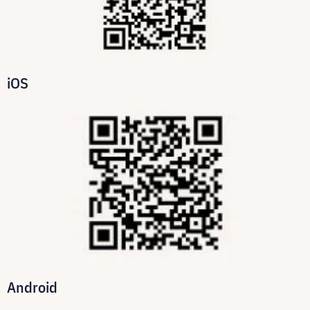
iOS
Android