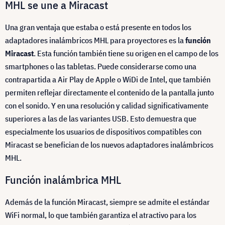
MHL se une a Miracast
Una gran ventaja que estaba o está presente en todos los
adaptadores inalámbricos MHL para proyectores es la
función
Miracast
. Esta función también tiene su origen en el campo de los
smartphones o las tabletas. Puede considerarse como una
contrapartida a Air Play de Apple o WiDi de Intel, que también
permiten reflejar directamente el contenido de la pantalla junto
con el sonido. Y en una resolución y calidad significativamente
superiores a las de las variantes USB. Esto demuestra que
especialmente los usuarios de dispositivos compatibles con
Miracast se benefician de los nuevos adaptadores inalámbricos
MHL.
Función inalámbrica MHL
Además de la función Miracast, siempre se admite el estándar
WiFi normal, lo que también garantiza el atractivo para los