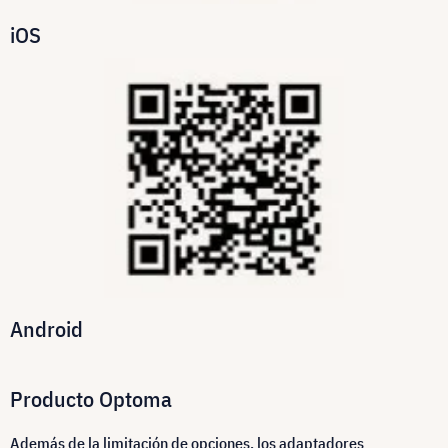
iOS
Android
Producto Optoma
Además de la limitación de opciones, los adaptadores