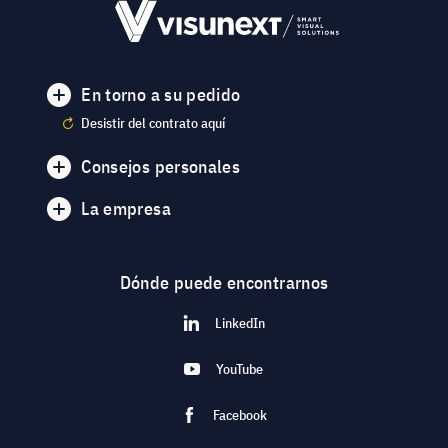
En torno a su pedido
Desistir del contrato aquí
Consejos personales
La empresa
Dónde puede encontrarnos
LinkedIn
YouTube
Facebook