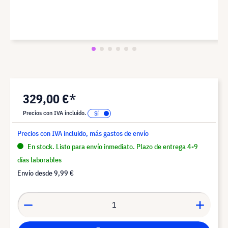
329,00 €*
Precios con IVA incluido.
Precios con IVA incluido, más gastos de envío
En stock. Listo para envío inmediato. Plazo de entrega 4-9
días laborables
Envío desde
9,99 €