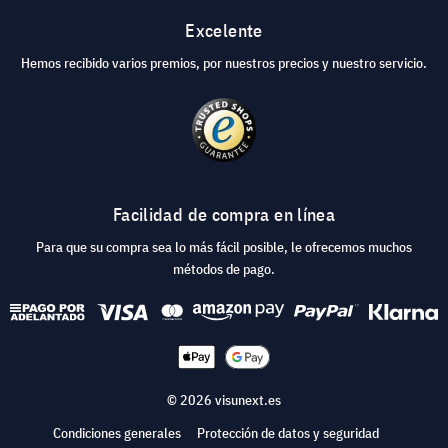
Excelente
Hemos recibido varios premios, por nuestros precios y nuestro servicio.
Facilidad de compra en línea
Para que su compra sea lo más fácil posible, le ofrecemos muchos
métodos de pago.
© 2026 visunext.es
Condiciones generales
Protección de datos y seguridad