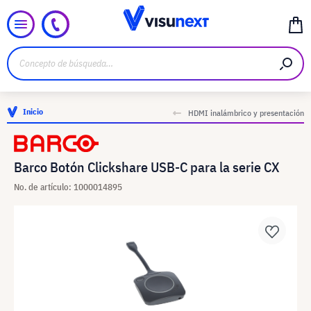
Inicio
HDMI inalámbrico y presentación
Barco Botón Clickshare USB-C para la serie CX
No. de artículo: 1000014895