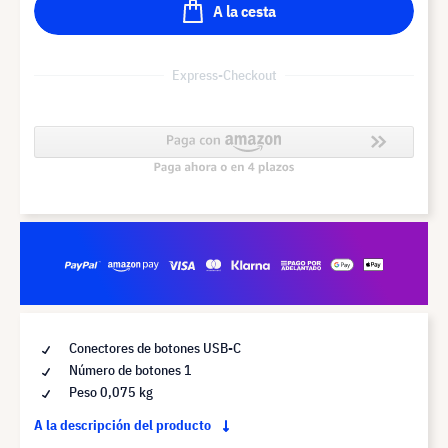
A la cesta
Express-Checkout
Conectores de botones USB-C
Número de botones 1
Peso 0,075 kg
A la descripción del producto