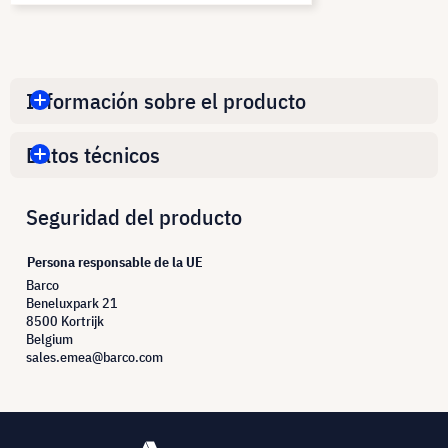
Información sobre el producto
Datos técnicos
Seguridad del producto
Persona responsable de la UE
Barco
Beneluxpark 21
8500 Kortrijk
Belgium
sales.emea@barco.com