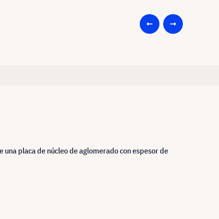
de una placa de núcleo de aglomerado con espesor de