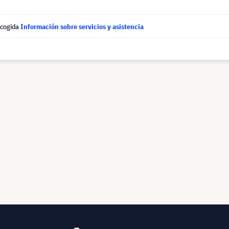
ecogida
Información sobre servicios y asistencia