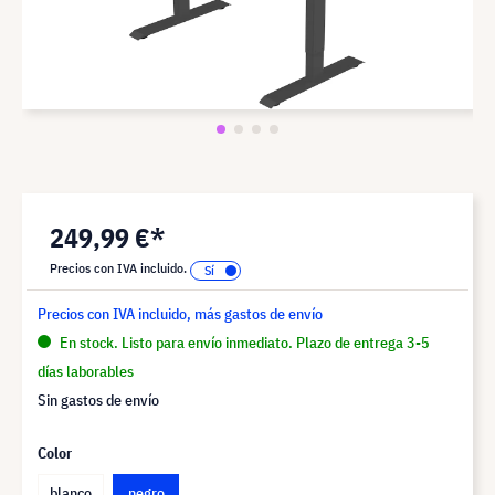
249,99 €*
Precios con IVA incluido.
Precios con IVA incluido, más gastos de envío
En stock. Listo para envío inmediato. Plazo de entrega 3-5
días laborables
Sin gastos de envío
Color
blanco
negro