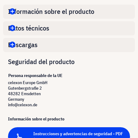
Información sobre el producto
Datos técnicos
Descargas
Seguridad del producto
Persona responsable de la UE
celexon Europe GmbH
Gutenbergstraße 2
48282 Emsdetten
Germany
info@celexon.de
Información sobre el producto
Instrucciones y advertencias de seguridad - PDF