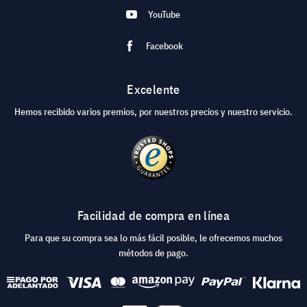
YouTube
Facebook
Excelente
Hemos recibido varios premios, por nuestros precios y nuestro servicio.
Facilidad de compra en línea
Para que su compra sea lo más fácil posible, le ofrecemos muchos
métodos de pago.