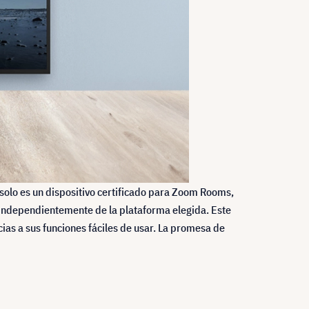
solo es un dispositivo certificado para Zoom Rooms,
 independientemente de la plataforma elegida. Este
ias a sus funciones fáciles de usar. La promesa de