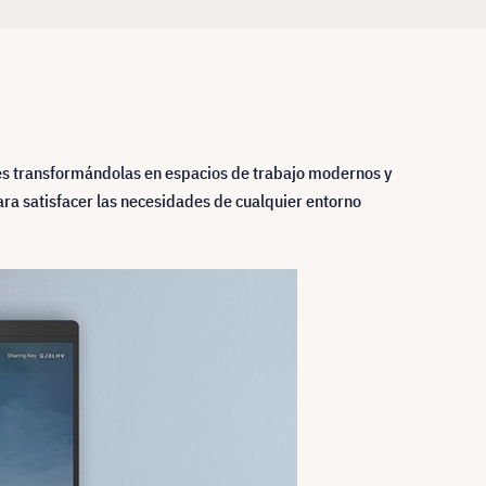
ones transformándolas en espacios de trabajo modernos y
ara satisfacer las necesidades de cualquier entorno