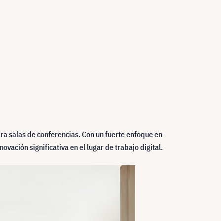
ra salas de conferencias. Con un fuerte enfoque en
ación significativa en el lugar de trabajo digital.