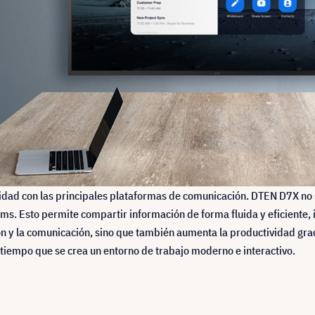
idad con las principales plataformas de comunicación. DTEN D7X no 
ms. Esto permite compartir información de forma fluida y eficiente,
ión y la comunicación, sino que también aumenta la productividad grac
 tiempo que se crea un entorno de trabajo moderno e interactivo.