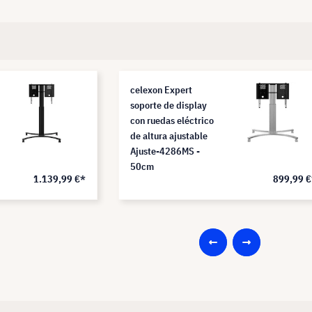
celexon Expert
soporte de display
con ruedas eléctrico
de altura ajustable
Ajuste-4286MS -
50cm
1.139,99 €*
899,99 €