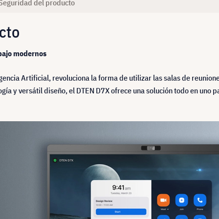
Seguridad del producto
cto
abajo modernos
encia Artificial, revoluciona la forma de utilizar las salas de reuni
gía y versátil diseño, el DTEN D7X ofrece una solución todo en uno p