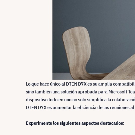
Lo que hace único al DTEN D7X es su amplia compatibil
sino también una solución aprobada para Microsoft Tea
dispositivo todo en uno no solo simplifica la colaborac
DTEN D7X es aumentar la eficiencia de las reuniones al
Experimente los siguientes aspectos destacados: