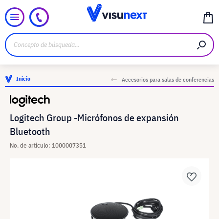
Inicio
Accesorios para salas de conferencias
Logitech Group -Micrófonos de expansión
Bluetooth
No. de artículo: 1000007351