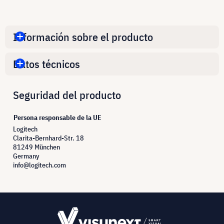
Información sobre el producto
Datos técnicos
Seguridad del producto
Persona responsable de la UE
Logitech
Clarita-Bernhard-Str. 18
81249 München
Germany
info@logitech.com