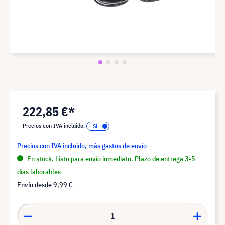
222,85 €*
Precios con IVA incluido.
Precios con IVA incluido, más gastos de envío
En stock. Listo para envío inmediato. Plazo de entrega 3-5
días laborables
Envío desde
9,99 €