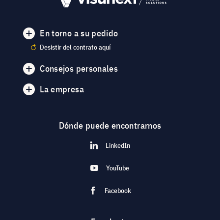
En torno a su pedido
Desistir del contrato aquí
Consejos personales
La empresa
Dónde puede encontrarnos
LinkedIn
YouTube
Facebook