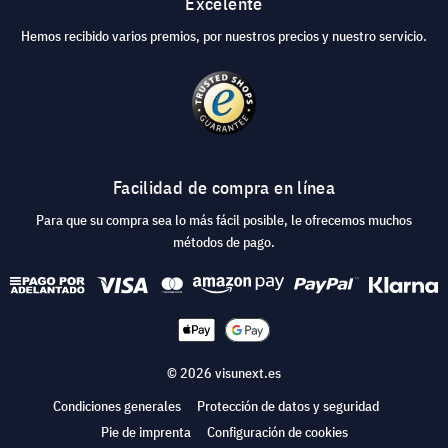
Excelente
Hemos recibido varios premios, por nuestros precios y nuestro servicio.
Facilidad de compra en línea
Para que su compra sea lo más fácil posible, le ofrecemos muchos
métodos de pago.
© 2026 visunext.es
Condiciones generales
Protección de datos y seguridad
Pie de imprenta
Configuración de cookies