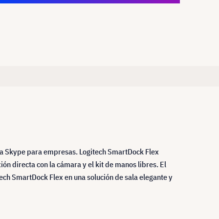
ara Skype para empresas. Logitech SmartDock Flex
 directa con la cámara y el kit de manos libres. El
itech SmartDock Flex en una solución de sala elegante y