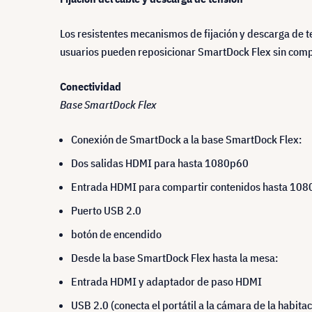
Los resistentes mecanismos de fijación y descarga de 
usuarios pueden reposicionar SmartDock Flex sin comp
Conectividad
Base SmartDock Flex
Conexión de SmartDock a la base SmartDock Flex:
Dos salidas HDMI para hasta 1080p60
Entrada HDMI para compartir contenidos hasta 10
Puerto USB 2.0
botón de encendido
Desde la base SmartDock Flex hasta la mesa:
Entrada HDMI y adaptador de paso HDMI
USB 2.0 (conecta el portátil a la cámara de la habitac