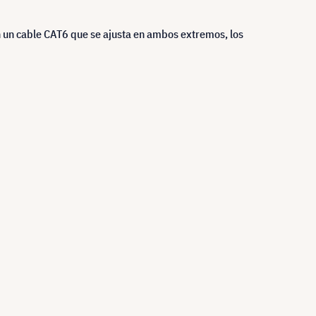
n un cable CAT6 que se ajusta en ambos extremos, los