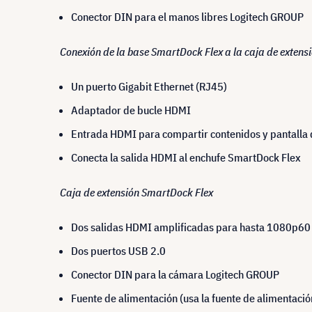
Conector DIN para el manos libres Logitech GROUP
Conexión de la base SmartDock Flex a la caja de extensi
Un puerto Gigabit Ethernet (RJ45)
Adaptador de bucle HDMI
Entrada HDMI para compartir contenidos y pantalla
Conecta la salida HDMI al enchufe SmartDock Flex
Caja de extensión SmartDock Flex
Dos salidas HDMI amplificadas para hasta 1080p60
Dos puertos USB 2.0
Conector DIN para la cámara Logitech GROUP
Fuente de alimentación (usa la fuente de alimentaci