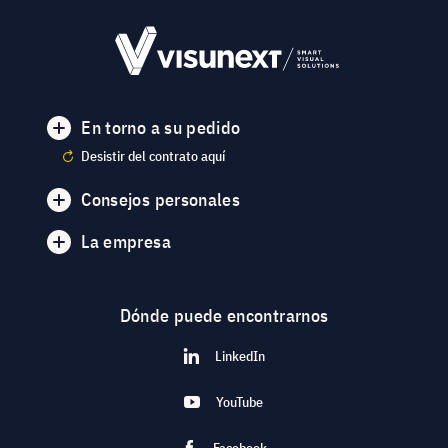
En torno a su pedido
Desistir del contrato aquí
Consejos personales
La empresa
Dónde puede encontrarnos
LinkedIn
YouTube