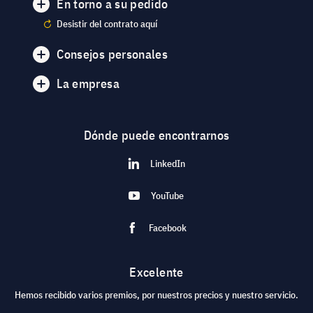
En torno a su pedido
Desistir del contrato aquí
Consejos personales
La empresa
Dónde puede encontrarnos
LinkedIn
YouTube
Facebook
Excelente
Hemos recibido varios premios, por nuestros precios y nuestro servicio.