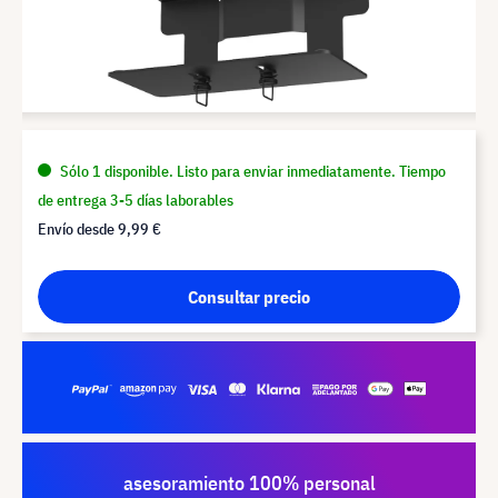
Sólo 1 disponible. Listo para enviar inmediatamente. Tiempo
de entrega 3-5 días laborables
Envío desde
9,99 €
Consultar precio
asesoramiento 100% personal