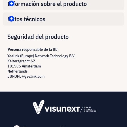
Información sobre el producto
Datos técnicos
Seguridad del producto
Persona responsable de la UE
Yealink (Europe) Network Technology B.V.
Keizersgracht 62
1015CS Amsterdam
Netherlands
EUROPE@yealink.com