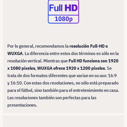
Por lo general, recomendamos la
resolución Full-HD o
WUXGA
. La diferencia entre estos dos términos es sólo en la
resolución vertical. Mientras que
Full HD funciona con 1920
x 1080 píxeles
,
WUXGA ofrece 1920 x 1200 píxeles
. Se
trata de dos formatos diferentes que varían en su uso: 16:9
y 16:10. Con estas dos resoluciones, no sólo está preparado
para el fútbol, sino también para el entretenimiento en casa.
Las resoluciones también son perfectas para las
presentaciones.