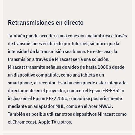
Retransmisiones en directo
También puede acceder a una conexión inalámbrica a través
de transmisiones en directo por Internet, siempre que la
intensidad de la transmisión sea buena. En este caso, la
transmisión a través de Miracast sería una solución.
Miracast transmite señales de vídeo de hasta 1080p desde
un dispositivo compatible, como una tableta o un
smartphone, al receptor. Esta función puede estar integrada
directamente en el proyector, como en el Epson EB-FH52 o
incluso en el Epson EB-2255U, o añadirse posteriormente
mediante un adaptador MHL, como en el Acer MWA3.
También es posible utilizar otros dispositivos Miracast como
el Chromecast, Apple TV u otros.