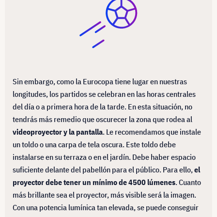
Sin embargo, como la Eurocopa tiene lugar en nuestras
longitudes, los partidos se celebran en las horas centrales
del día o a primera hora de la tarde. En esta situación, no
tendrás más remedio que oscurecer la zona que rodea al
videoproyector y la pantalla
. Le recomendamos que instale
un toldo o una carpa de tela oscura. Este toldo debe
instalarse en su terraza o en el jardín. Debe haber espacio
suficiente delante del pabellón para el público. Para ello,
el
proyector debe tener un mínimo de 4500 lúmenes
. Cuanto
más brillante sea el proyector, más visible será la imagen.
Con una potencia lumínica tan elevada, se puede conseguir