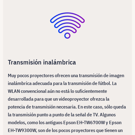
Transmisión inalámbrica
Muy pocos proyectores ofrecen una transmisión de imagen
inalámbrica adecuada para la transmisión de fútbol. La
WLAN convencional aún no está lo suficientemente
desarrollada para que un videoproyector ofrezca la
potencia de transmisión necesaria. En este caso, sólo queda
la transmisión punto a punto de la señal de TV. Algunos
modelos, como los antiguos Epson EH-TW6700W y Epson
EH-TW9300W, son de los pocos proyectores que tienen un