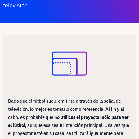
televisión.
Dado que el fútbol suele emitirse a través de la señal de
televisión, lo mejor es tomarlo como referencia. Al fin y al
cabo, es probable que
no utilices el proyector sólo para ver
el fútbol
, aunque esa sea tu intención principal. Una vez que
el proyector esté en su casa, se utilizará igualmente para