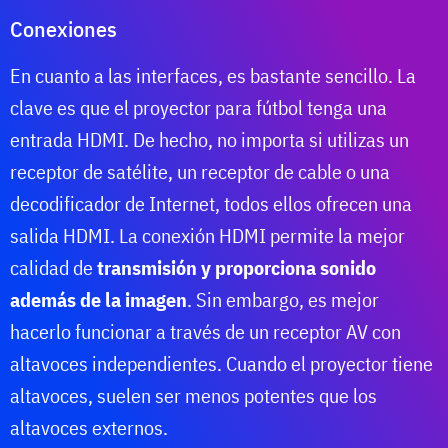
Conexiones
En cuanto a las interfaces, es bastante sencillo. La
clave es que el proyector para fútbol tenga una
entrada HDMI. De hecho, no importa si utilizas un
receptor de satélite, un receptor de cable o una
decodificador de Internet, todos ellos ofrecen una
salida HDMI. La conexión HDMI permite la mejor
calidad de
transmisión y proporciona sonido
además de la imagen
. Sin embargo, es mejor
hacerlo funcionar a través de un receptor AV con
altavoces independientes. Cuando el proyector tiene
altavoces, suelen ser menos potentes que los
altavoces externos.