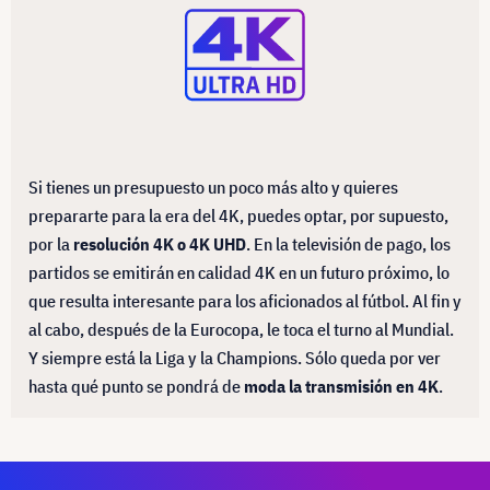
Si tienes un presupuesto un poco más alto y quieres
prepararte para la era del 4K, puedes optar, por supuesto,
por la
resolución 4K o 4K UHD
. En la televisión de pago, los
partidos se emitirán en calidad 4K en un futuro próximo, lo
que resulta interesante para los aficionados al fútbol. Al fin y
al cabo, después de la Eurocopa, le toca el turno al Mundial.
Y siempre está la Liga y la Champions. Sólo queda por ver
hasta qué punto se pondrá de
moda la transmisión en 4K
.