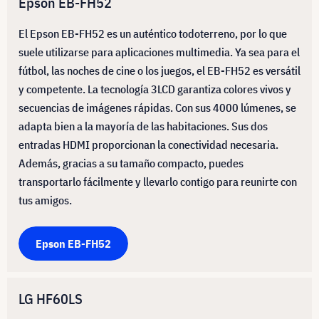
Epson EB-FH52
El Epson EB-FH52 es un auténtico todoterreno, por lo que
suele utilizarse para aplicaciones multimedia. Ya sea para el
fútbol, las noches de cine o los juegos, el EB-FH52 es versátil
y competente. La tecnología 3LCD garantiza colores vivos y
secuencias de imágenes rápidas. Con sus 4000 lúmenes, se
adapta bien a la mayoría de las habitaciones. Sus dos
entradas HDMI proporcionan la conectividad necesaria.
Además, gracias a su tamaño compacto, puedes
transportarlo fácilmente y llevarlo contigo para reunirte con
tus amigos.
Epson EB-FH52
LG HF60LS