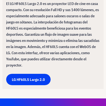
El LG HF60LS Largo 2.0 es un proyector LED de cine en casa
compacto. Con su resolución Full HD y sus 1400 lúmenes, es
especialmente adecuado para salones oscuros o salas de
juego en sótanos. La interpolación de fotogramas del
HF60LS es especialmente beneficiosa para los eventos
deportivos. Garantiza un flujo de imagen suave para las
imágenes en movimiento y minimiza o elimina las sacudidas
en la imagen. Además, el HF60LS cuenta con el WebOS de
LG. Con esta interfaz, ofrece varias aplicaciones, como
YouTube, que puedes utilizar directamente desde el
proyector.
LG HF60LS Largo 2.0