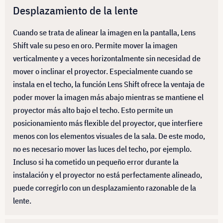
Desplazamiento de la lente
Cuando se trata de alinear la imagen en la pantalla, Lens
Shift vale su peso en oro. Permite mover la imagen
verticalmente y a veces horizontalmente sin necesidad de
mover o inclinar el proyector. Especialmente cuando se
instala en el techo, la función Lens Shift ofrece la ventaja de
poder mover la imagen más abajo mientras se mantiene el
proyector más alto bajo el techo. Esto permite un
posicionamiento más flexible del proyector, que interfiere
menos con los elementos visuales de la sala. De este modo,
no es necesario mover las luces del techo, por ejemplo.
Incluso si ha cometido un pequeño error durante la
instalación y el proyector no está perfectamente alineado,
puede corregirlo con un desplazamiento razonable de la
lente.