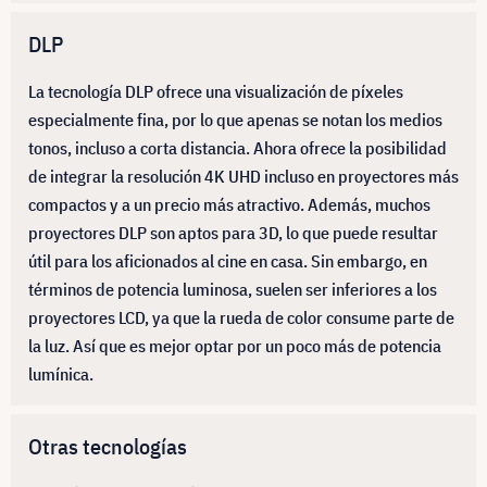
DLP
La tecnología DLP ofrece una visualización de píxeles
especialmente fina, por lo que apenas se notan los medios
tonos, incluso a corta distancia. Ahora ofrece la posibilidad
de integrar la resolución 4K UHD incluso en proyectores más
compactos y a un precio más atractivo. Además, muchos
proyectores DLP son aptos para 3D, lo que puede resultar
útil para los aficionados al cine en casa. Sin embargo, en
términos de potencia luminosa, suelen ser inferiores a los
proyectores LCD, ya que la rueda de color consume parte de
la luz. Así que es mejor optar por un poco más de potencia
lumínica.
Otras tecnologías