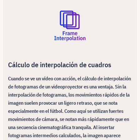
Cálculo de interpolación de cuadros
Cuando se ve un vídeo con acción, el cálculo de interpolación
de fotogramas de un videoproyector es una ventaja. Sin la
interpolación de fotogramas, los movimientos rápidos de la
imagen suelen provocar un ligero retraso, que se nota
especialmente en el fútbol. Como aquí se utilizan fuertes
movimientos de cámara, se notan más rápidamente que en
una secuencia cinematográfica tranquila. Al insertar
fotogramas intermedios calculados, la imagen aparece