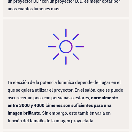
un proyector DLP con un proyector LCD, es mejor optar por
unos cuantos lúmenes más.
La elección de la potencia lumínica depende del lugar en el
que se quiera utilizar el proyector. En el salón, que se puede
oscurecer un poco con persianas o estores,
normalmente
entre 3000 y 4000 lúmenes son suficientes para una
imagen brillante
. Sin embargo, esto también varía en
función del tamaño de la imagen proyectada.