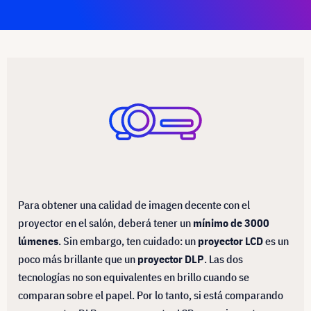
Para obtener una calidad de imagen decente con el
proyector en el salón, deberá tener un
mínimo de 3000
lúmenes
. Sin embargo, ten cuidado: un
proyector LCD
es un
poco más brillante que un
proyector DLP
. Las dos
tecnologías no son equivalentes en brillo cuando se
comparan sobre el papel. Por lo tanto, si está comparando