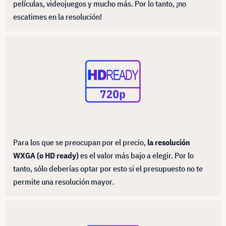
películas, videojuegos y mucho más. Por lo tanto, ¡no
escatimes en la resolución!
Para los que se preocupan por el precio,
la resolución
WXGA (o HD ready)
es el valor más bajo a elegir. Por lo
tanto, sólo deberías optar por esto si el presupuesto no te
permite una resolución mayor.