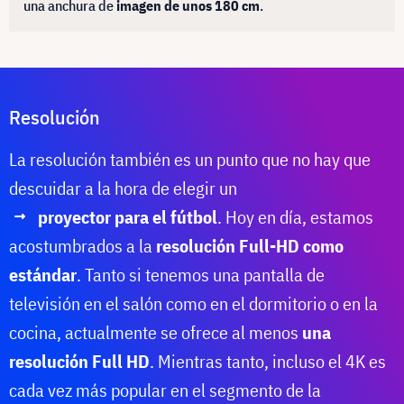
una anchura de
imagen de unos 180 cm
.
Resolución
La resolución también es un punto que no hay que
descuidar a la hora de elegir un
proyector para el fútbol
. Hoy en día, estamos
acostumbrados a la
resolución Full-HD como
estándar
. Tanto si tenemos una pantalla de
televisión en el salón como en el dormitorio o en la
cocina, actualmente se ofrece al menos
una
resolución Full HD
. Mientras tanto, incluso el 4K es
cada vez más popular en el segmento de la