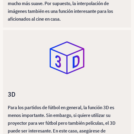
mucho más suave. Por supuesto, la interpolación de
imágenes también es una función interesante para los
aficionados al cine en casa.
3D
Para los partidos de fútbol en general, la función 3D es
menos importante. Sin embargo, si quiere utilizar su
proyector para ver fútbol pero también películas, el 3D
puede ser interesante. En este caso, asegúrese de