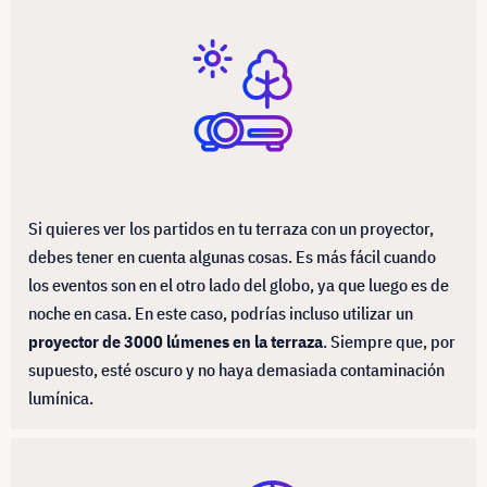
Si quieres ver los partidos en tu terraza con un proyector,
debes tener en cuenta algunas cosas. Es más fácil cuando
los eventos son en el otro lado del globo, ya que luego es de
noche en casa. En este caso, podrías incluso utilizar un
proyector de 3000 lúmenes en la terraza
. Siempre que, por
supuesto, esté oscuro y no haya demasiada contaminación
lumínica.