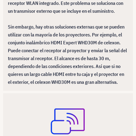
receptor WLAN integrado. Este problema se soluciona con
un transmisor externo que se incluye en el suministro.
Sin embargo, hay otras soluciones externas que se pueden
utilizar con la mayoría de los proyectores. Por ejemplo, el
conjunto inalámbrico HDMI Expert WHD30M de celexon.
Puede conectar el receptor al proyector y enviar la señal del
transmisor al receptor. El alcance es de hasta 30 m,
dependiendo de las condiciones exteriores. Así que si no
quieres un largo cable HDMI entre tu caja y el proyector en
el exterior, el celexon WHD30M es una gran alternativa.