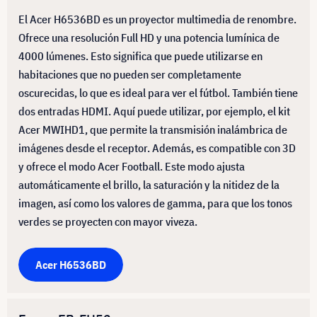
El Acer H6536BD es un proyector multimedia de renombre.
Ofrece una resolución Full HD y una potencia lumínica de
4000 lúmenes. Esto significa que puede utilizarse en
habitaciones que no pueden ser completamente
oscurecidas, lo que es ideal para ver el fútbol. También tiene
dos entradas HDMI. Aquí puede utilizar, por ejemplo, el kit
Acer MWIHD1, que permite la transmisión inalámbrica de
imágenes desde el receptor. Además, es compatible con 3D
y ofrece el modo Acer Football. Este modo ajusta
automáticamente el brillo, la saturación y la nitidez de la
imagen, así como los valores de gamma, para que los tonos
verdes se proyecten con mayor viveza.
Acer H6536BD