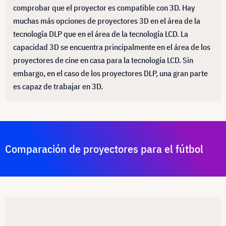
comprobar que el proyector es compatible con 3D. Hay
muchas más opciones de proyectores 3D en el área de la
tecnología DLP que en el área de la tecnología LCD. La
capacidad 3D se encuentra principalmente en el área de los
proyectores de cine en casa para la tecnología LCD. Sin
embargo, en el caso de los proyectores DLP, una gran parte
es capaz de trabajar en 3D.
Comparación de proyectores para el fútbol