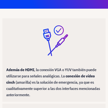
Además de HDMI
, la conexión VGA o YUV también puede
utilizarse para señales analógicas. La
conexión de vídeo
cinch
(amarilla) es la solución de emergencia, ya que es
cualitativamente superior a las dos interfaces mencionadas
anteriormente.