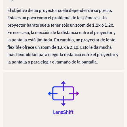
El objetivo de un proyector suele depender de su precio.
Esto es un poco como el problema de las cámaras. Un
proyector barato suele tener sólo un zoom de 1,1x o 1,2x.
En ese caso, la elección de la distancia entre el proyector y
la pantalla está limitada. En cambio, un proyector de lente
flexible ofrece un zoom de 1,6x a 2,1x. Esto le da mucha
más flexibilidad para elegir la distancia entre el proyector y
la pantalla o para elegir el tamaño de la pantalla.