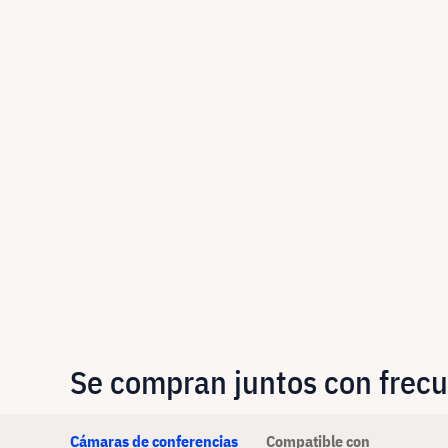
Se compran juntos con frec
Cámaras de conferencias
Compatible con