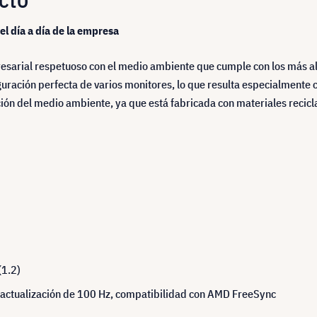
el día a día de la empresa
resarial respetuoso con el medio ambiente que cumple con los más al
uración perfecta de varios monitores, lo que resulta especialmente 
ión del medio ambiente, ya que está fabricada con materiales recicla
(1.2)
 actualización de 100 Hz, compatibilidad con AMD FreeSync