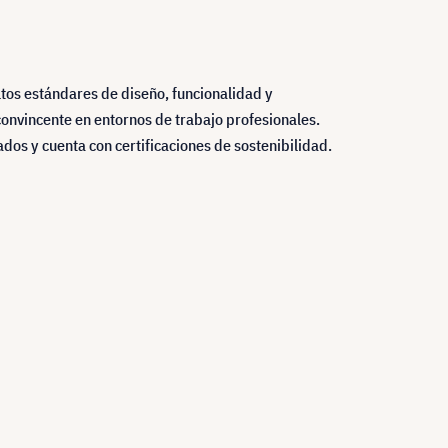
tos estándares de diseño, funcionalidad y
convincente en entornos de trabajo profesionales.
dos y cuenta con certificaciones de sostenibilidad.