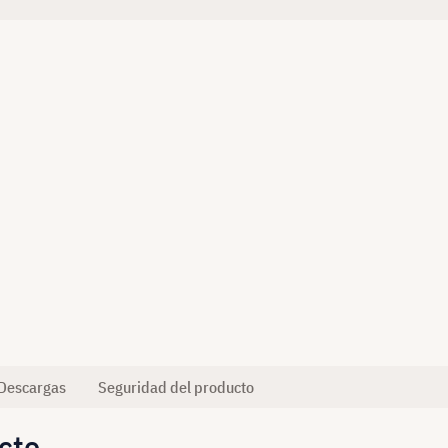
Descargas
Seguridad del producto
cto