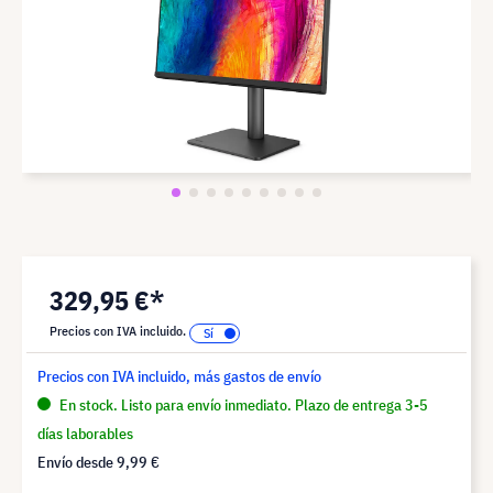
329,95 €*
Precios con IVA incluido.
Precios con IVA incluido, más gastos de envío
En stock. Listo para envío inmediato. Plazo de entrega 3-5
días laborables
Envío desde
9,99 €