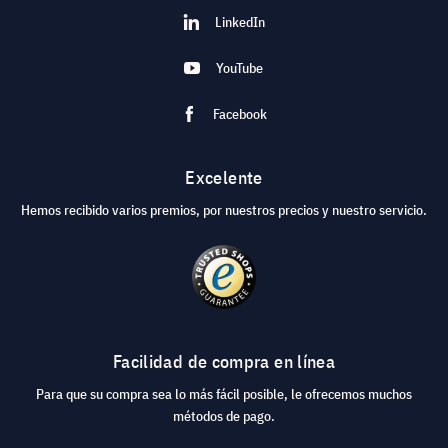
LinkedIn
YouTube
Facebook
Excelente
Hemos recibido varios premios, por nuestros precios y nuestro servicio.
Facilidad de compra en línea
Para que su compra sea lo más fácil posible, le ofrecemos muchos
métodos de pago.