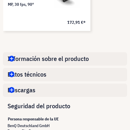
MP, 30 fps, 90°
172,91 €*
Información sobre el producto
Datos técnicos
Descargas
Seguridad del producto
Persona responsable de la UE
BenQ Deutschland GmbH