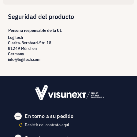
Seguridad del producto
Persona responsable de la UE
Logitech
Clarita-Bernhard-Str. 18
81249 München
Germany
info@logitech.com
En torno a su pedido
Desistir del contrato aquí