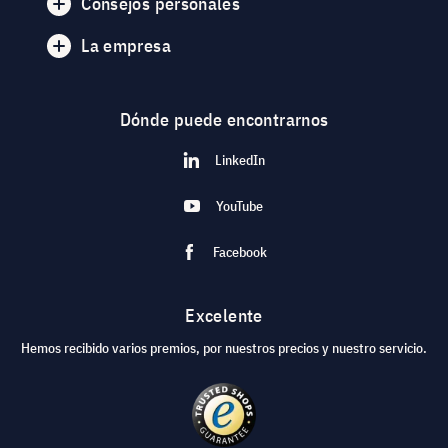
Consejos personales
La empresa
Dónde puede encontrarnos
LinkedIn
YouTube
Facebook
Excelente
Hemos recibido varios premios, por nuestros precios y nuestro servicio.