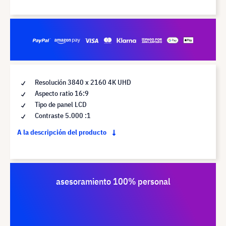
Resolución 3840 x 2160 4K UHD
Aspecto ratio 16:9
Tipo de panel LCD
Contraste 5.000 :1
A la descripción del producto
asesoramiento 100% personal