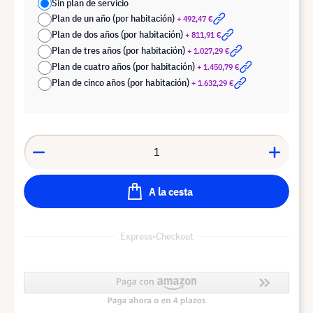
Sin plan de servicio
Plan de un año (por habitación)
+ 492,47 €
Plan de dos años (por habitación)
+ 811,91 €
Plan de tres años (por habitación)
+ 1.027,29 €
Plan de cuatro años (por habitación)
+ 1.450,79 €
Plan de cinco años (por habitación)
+ 1.632,29 €
A la cesta
Express-Checkout