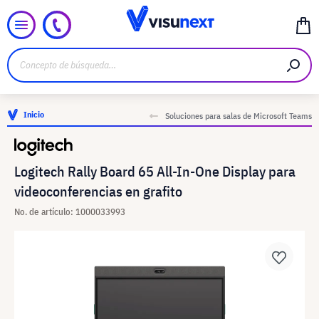
Inicio
Soluciones para salas de Microsoft Teams
Logitech Rally Board 65 All-In-One Display para
videoconferencias en grafito
No. de artículo: 1000033993