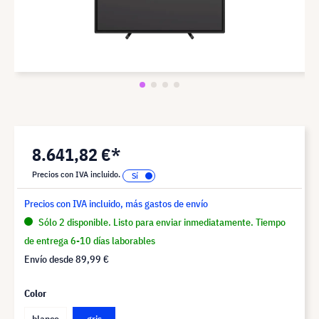
8.641,82 €*
Precios con IVA incluido.
Precios con IVA incluido, más gastos de envío
Sólo 2 disponible. Listo para enviar inmediatamente. Tiempo
de entrega 6-10 días laborables
Envío desde
89,99 €
Color
blanco
gris