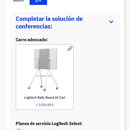
Completar la solución de
conferencias:
Carro adecuado:
Logitech Rally Board 65 Cart
+ 3.019,58 €
Planes de servicio Logitech Select: