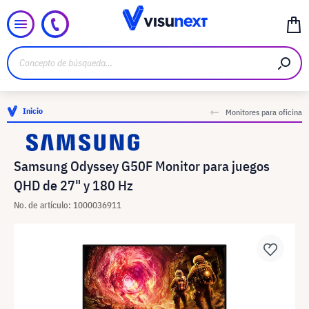
Inicio
Monitores para oficina
Samsung Odyssey G50F Monitor para juegos
QHD de 27" y 180 Hz
No. de artículo: 1000036911