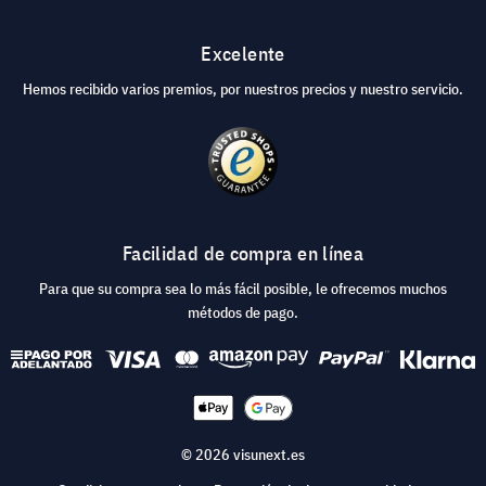
Excelente
Hemos recibido varios premios, por nuestros precios y nuestro servicio.
Facilidad de compra en línea
Para que su compra sea lo más fácil posible, le ofrecemos muchos
métodos de pago.
© 2026 visunext.es