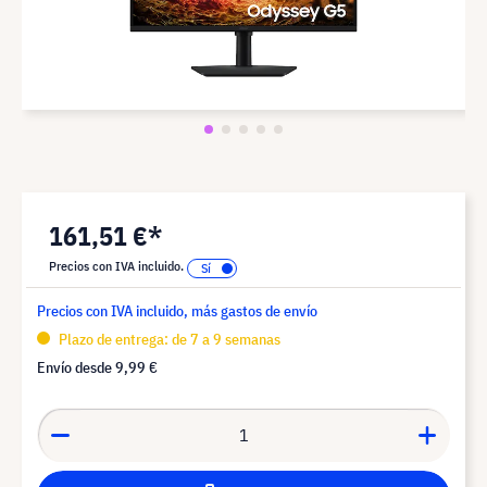
161,51 €*
Precios con IVA incluido.
Precios con IVA incluido, más gastos de envío
Plazo de entrega: de 7 a 9 semanas
Envío desde
9,99 €