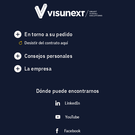
En torno a su pedido
Desistir del contrato aquí
Consejos personales
La empresa
Dónde puede encontrarnos
LinkedIn
YouTube
Facebook