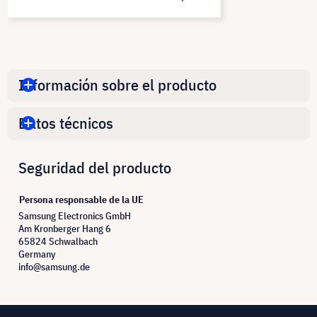
Información sobre el producto
Datos técnicos
Seguridad del producto
Persona responsable de la UE
Samsung Electronics GmbH
Am Kronberger Hang 6
65824 Schwalbach
Germany
info@samsung.de