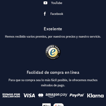
YouTube
Facebook
Excelente
Hemos recibido varios premios, por nuestros precios y nuestro servicio.
Facilidad de compra en línea
Para que su compra sea lo más fácil posible, le ofrecemos muchos
métodos de pago.