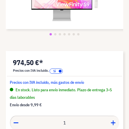
974,50 €*
Precios con IVA incluido.
Precios con IVA incluido, más gastos de envío
En stock. Listo para envío inmediato. Plazo de entrega 3-5
días laborables
Envío desde
9,99 €