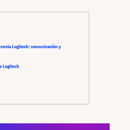
encia Logitech: comunicación y
e Logitech