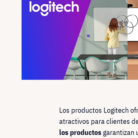
Los productos Logitech o
atractivos para clientes d
los productos
garantizan u