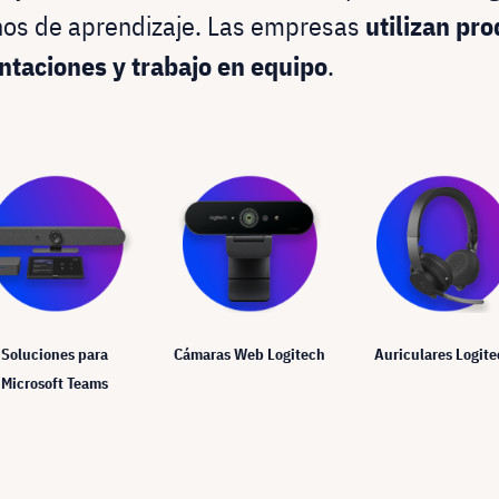
rnos de aprendizaje. Las empresas
utilizan pr
ntaciones y trabajo en equipo
.
Soluciones para
Cámaras Web Logitech
Auriculares Logit
Microsoft Teams