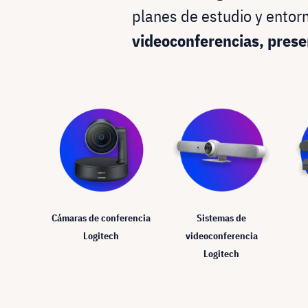
planes de estudio y ento
videoconferencias, prese
Cámaras de conferencia
Sistemas de
Logitech
videoconferencia
Logitech