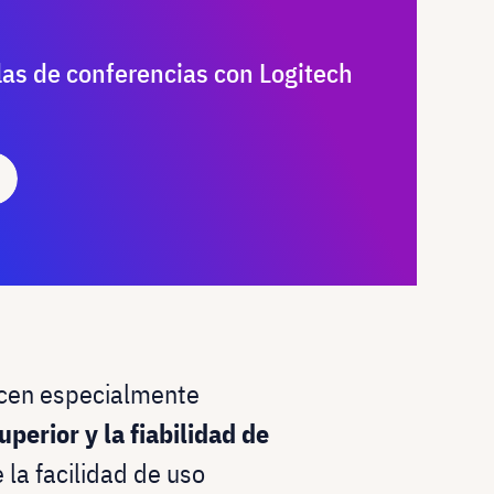
las de conferencias con Logitech
acen especialmente
uperior y la fiabilidad de
la facilidad de uso