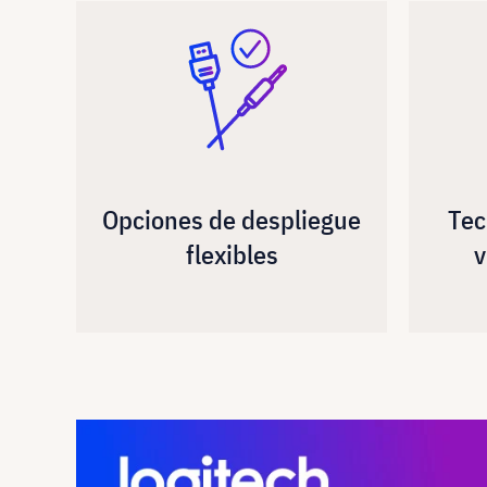
Opciones de despliegue
Tec
flexibles
v