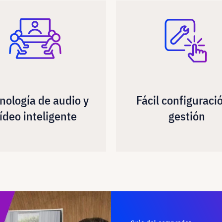
nología de audio y
Fácil configuraci
ídeo inteligente
gestión