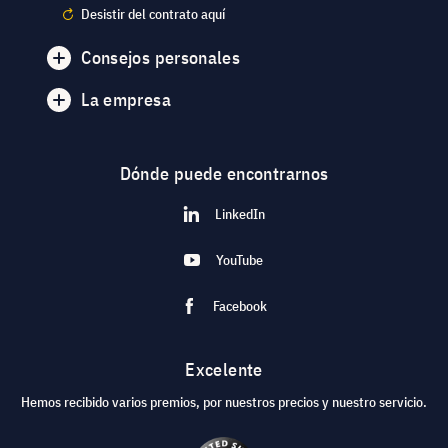
Desistir del contrato aquí
Consejos personales
La empresa
Dónde puede encontrarnos
LinkedIn
YouTube
Facebook
Excelente
Hemos recibido varios premios, por nuestros precios y nuestro servicio.