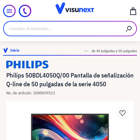
Inicio
de 44 pulgadas a 55 pulgadas
Philips 50BDL4050Q/00 Pantalla de señalización
Q-line de 50 pulgadas de la serie 4050
No. de artículo: 1000039523