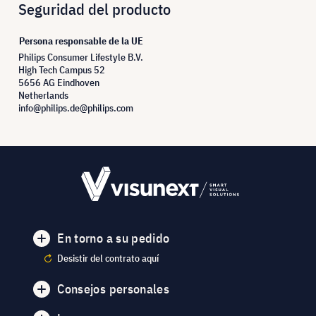
Seguridad del producto
Persona responsable de la UE
Philips Consumer Lifestyle B.V.
High Tech Campus 52
5656 AG Eindhoven
Netherlands
info@philips.de@philips.com
En torno a su pedido
Desistir del contrato aquí
Consejos personales