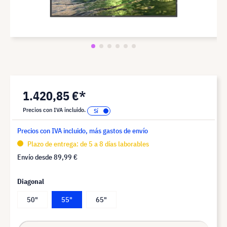
1.420,85 €*
Precios con IVA incluido.
Precios con IVA incluido, más gastos de envío
Plazo de entrega: de 5 a 8 días laborables
Envío desde
89,99 €
Diagonal
50"
55"
65"