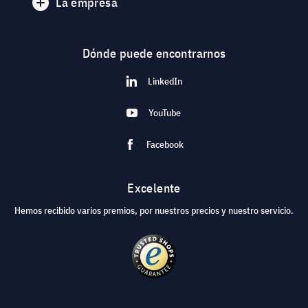
La empresa
Dónde puede encontrarnos
LinkedIn
YouTube
Facebook
Excelente
Hemos recibido varios premios, por nuestros precios y nuestro servicio.