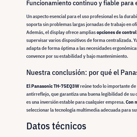
Funcionamiento continuo y fiable para 
Un aspecto esencial para el uso profesional es la dura
soporta sin problemas largas jornadas de trabajo en of
Además, el display ofrece amplias
opciones de control
supervisar varios dispositivos de forma centralizada. Y
adapta de forma óptima a las necesidades ergonómicas
convence por su estabilidad y bajo mantenimiento.
Nuestra conclusión: por qué el Pana
El Panasonic TH-75EQ3W
reúne todo lo importante de
antirreflejo, que garantiza una buena legibilidad de s
es una inversión estable para cualquier empresa.
Con n
seleccionar la tecnología multimedia adecuada para su
Datos técnicos