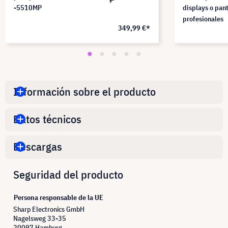
-5510MP
displays o pant
profesionales
349,99 €*
Información sobre el producto
Datos técnicos
Descargas
Seguridad del producto
Persona responsable de la UE
Sharp Electronics GmbH
Nagelsweg 33-35
20097 Hamburg