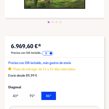
6.969,60 €*
Precios con IVA incluido.
Precios con IVA incluido, más gastos de envío
Plazo de entrega: de 11 a 15 días laborables
Envío desde
89,99 €
Diagonal
43"
75"
86"