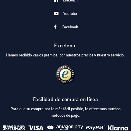
YouTube
Facebook
Excelente
Hemos recibido varios premios, por nuestros precios y nuestro servicio.
Facilidad de compra en línea
Para que su compra sea lo más fácil posible, le ofrecemos muchos
métodos de pago.