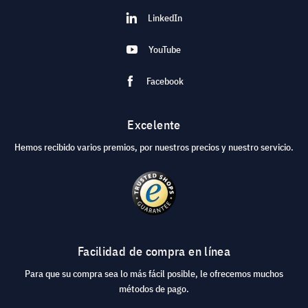
LinkedIn
YouTube
Facebook
Excelente
Hemos recibido varios premios, por nuestros precios y nuestro servicio.
Facilidad de compra en línea
Para que su compra sea lo más fácil posible, le ofrecemos muchos
métodos de pago.