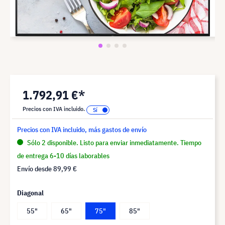
1.792,91 €*
Precios con IVA incluido.
Precios con IVA incluido, más gastos de envío
Sólo 2 disponible. Listo para enviar inmediatamente. Tiempo
de entrega 6-10 días laborables
Envío desde
89,99 €
Diagonal
55"
65"
75"
85"