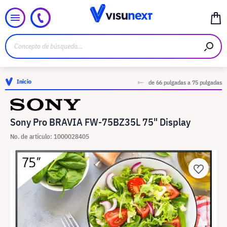
Inicio
de 66 pulgadas a 75 pulgadas
Sony Pro BRAVIA FW-75BZ35L 75" Display
No. de artículo: 1000028405