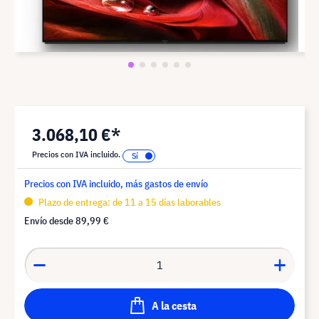
3.068,10 €*
Precios con IVA incluido.
Precios con IVA incluido, más gastos de envío
Plazo de entrega: de 11 a 15 días laborables
Envío desde
89,99 €
A la cesta