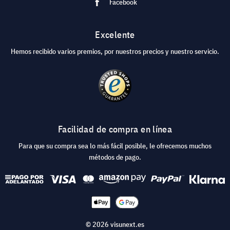
Facebook
Excelente
Hemos recibido varios premios, por nuestros precios y nuestro servicio.
Facilidad de compra en línea
Para que su compra sea lo más fácil posible, le ofrecemos muchos
métodos de pago.
© 2026 visunext.es