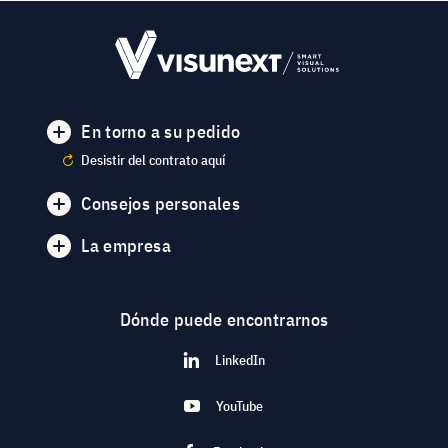
En torno a su pedido
Desistir del contrato aquí
Consejos personales
La empresa
Dónde puede encontrarnos
LinkedIn
YouTube